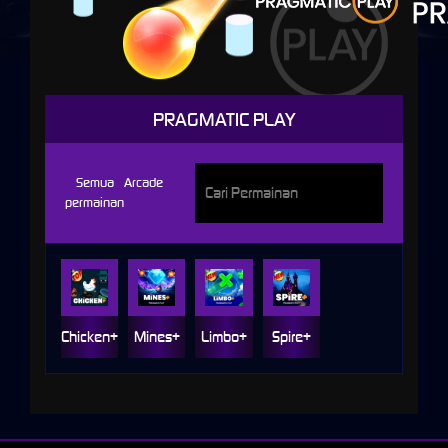
PRAGMATIC PLAY
Semua
Arcade
permainan
Chicken+
Mines+
Limbo+
Spire+