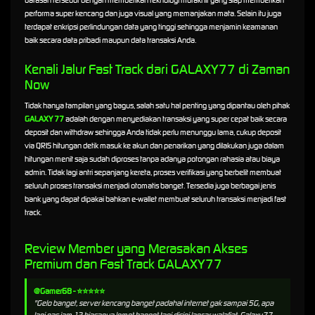
performa super kencang dan juga visual yang memanjakan mata. Selain itu juga
terdapat enkripsi perlindungan data yang tinggi sehingga menjamin keamanan
baik secara data pribadi maupun data transaksi Anda.
Kenali Jalur Fast Track dari GALAXY77 di Zaman
Now
Tidak hanya tampilan yang bagus, salah satu hal penting yang dipantau oleh pihak
GALAXY 77
adalah dengan menyediakan transaksi yang super cepat baik secara
deposit dan withdraw sehingga Anda tidak perlu menunggu lama, cukup deposit
via QRIS hitungan detik masuk ke akun dan penarikan yang dilakukan juga dalam
hitungan menit saja sudah diproses tanpa adanya potongan rahasia atau biaya
admin. Tidak lagi antri sepanjang kereta, proses verifikasi yang berbelit membuat
seluruh proses transaksi menjadi otomatis banget. Tersedia juga berbagai jenis
bank yang dapat dipakai bahkan e-wallet membuat seluruh transaksi menjadi fast
track.
Review Member yang Merasakan Akses
Premium dan Fast Track GALAXY77
@Gamer68 - ⭐⭐⭐⭐⭐
"Gelo banget, server kencang banget padahal internet gak sampai 5G, apa
lagi pas jam 12 biasanya lemot banget tapi disini lancar walafiat. Galaxy77