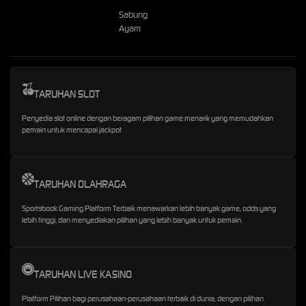
Sabung
Ayam
TARUHAN SLOT
Penyedia slot online dengan beragam pilihan game menarik yang memudahkan
pemain untuk mencapai jackpot
TARUHAN OLAHRAGA
Sportsbook Gaming Platform Terbaik menawarkan lebih banyak game, odds yang
lebih tinggi, dan menyediakan pilihan yang lebih banyak untuk pemain.
TARUHAN LIVE KASINO
Platform Pilihan bagi perusahaan-perusahaan terbaik di dunia, dengan pilihan