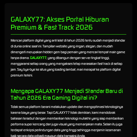
GALAXY77: Akses Portal Hiburan
Premium & Fast Track 2026
Mencari platform digital yang anti lelet di tahun 2026 tentu sudah menjadi standar
di dunia online saat ini. Tampilan website yang ringan, elegan, dan mudah
dimengerti merupakan hidden gem bagi pemain yang mencari tempat main game
tanpa drama.
GALAXY77
, yang dibangun dengan server tingkat tinggi,
menggaransi setiap orang yang mengakses tetap merasakan fast track di setiap
jam. Say bye-bye ke situs yang loading lambat, mari merapat ke platform digital
premium terkini.
Mengapa GALAXY77 Menjadi Standar Baru di
Tahun 2026 Era Gaming Digital ini?
Tidak semua platform berani melakukan update dan mengoptimasi teknologinya
karena biaya yang besar. Tapi GALAXY77 tidak demikian, kami mendobrak
batasan tersebut dengan memberikan teknologi mutakhir yang siap memberikan
performa super kencang dan juga visual yang memanjakan mata. Selain itu juga
terdapat enkripsi perlindungan data yang tinggi sehingga menjamin keamanan
baik secara data pribadi maupun data transaksi Anda.